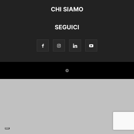
CHI SIAMO
SEGUICI
©