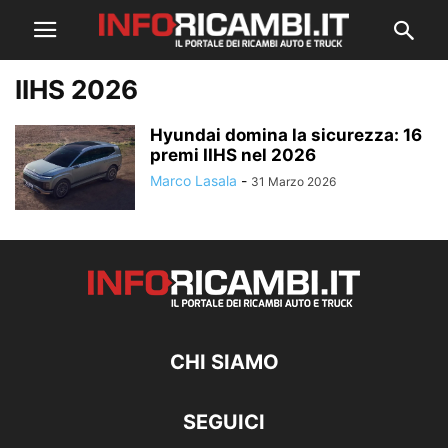
IIHS 2026
Hyundai domina la sicurezza: 16
premi IIHS nel 2026
Marco Lasala
-
31 Marzo 2026
CHI SIAMO
SEGUICI