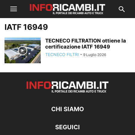
IATF 16949
TECNECO FILTRATION ottiene la
certificazione IATF 16949
TECNECO FILTRI
-
9 Luglio 2026
CHI SIAMO
SEGUICI