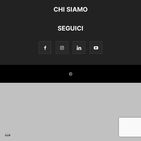
CHI SIAMO
SEGUICI
©