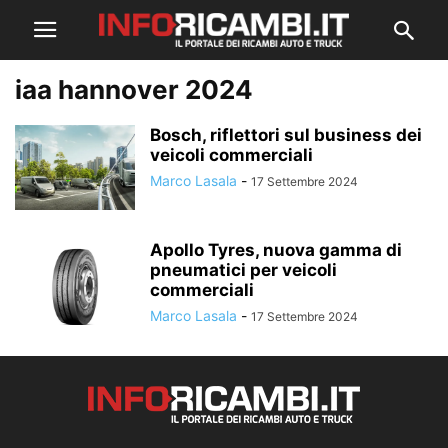
iaa hannover 2024
Bosch, riflettori sul business dei
veicoli commerciali
Marco Lasala
-
17 Settembre 2024
Apollo Tyres, nuova gamma di
pneumatici per veicoli
commerciali
Marco Lasala
-
17 Settembre 2024