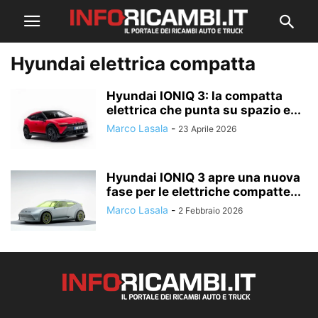
Hyundai elettrica compatta
Hyundai IONIQ 3: la compatta
elettrica che punta su spazio e...
Marco Lasala
-
23 Aprile 2026
Hyundai IONIQ 3 apre una nuova
fase per le elettriche compatte...
Marco Lasala
-
2 Febbraio 2026