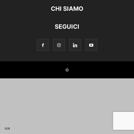
CHI SIAMO
SEGUICI
©