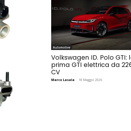
Automotive
Volkswagen ID. Polo GTI: 
prima GTI elettrica da 22
CV
Marco Lasala
-
18 Maggio 2026