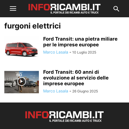
furgoni elettrici
Ford Transit: una pietra miliare
per le imprese europee
Marco Lasala
-
10 Luglio 2025
Ford Transit: 60 anni di
evoluzione al servizio delle
imprese europee
Marco Lasala
-
26 Giugno 2025