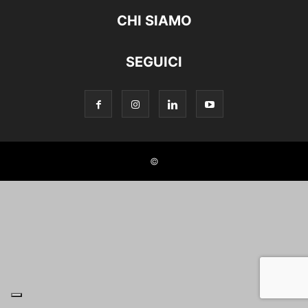
CHI SIAMO
SEGUICI
©