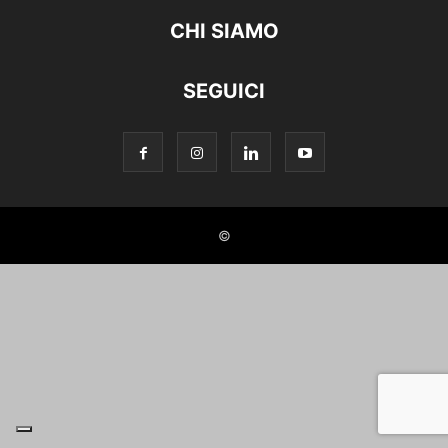
CHI SIAMO
SEGUICI
©