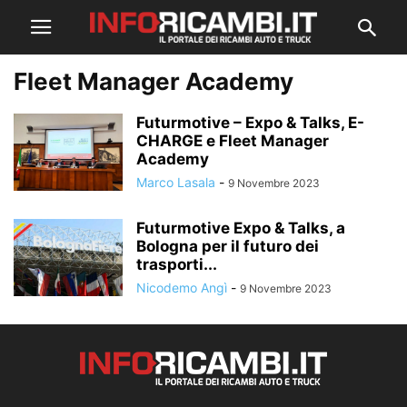
Fleet Manager Academy
Futurmotive – Expo & Talks, E-
CHARGE e Fleet Manager
Academy
Marco Lasala
-
9 Novembre 2023
Futurmotive Expo & Talks, a
Bologna per il futuro dei
trasporti...
Nicodemo Angì
-
9 Novembre 2023