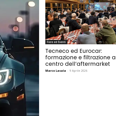
Fiere ed Eventi
Tecneco ed Eurocar:
formazione e filtrazione a
centro dell’aftermarket
Marco Lasala
-
9 Aprile 2026