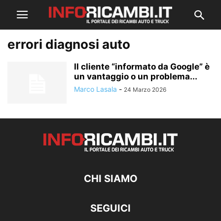
errori diagnosi auto
Il cliente “informato da Google” è
un vantaggio o un problema...
Marco Lasala
-
24 Marzo 2026
CHI SIAMO
SEGUICI