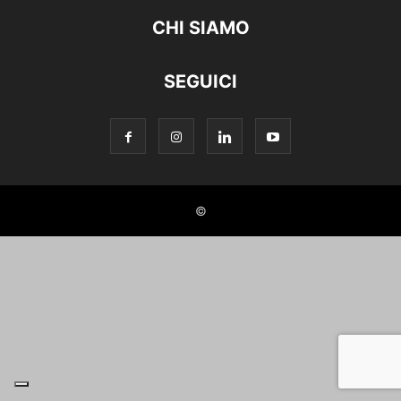
CHI SIAMO
SEGUICI
©