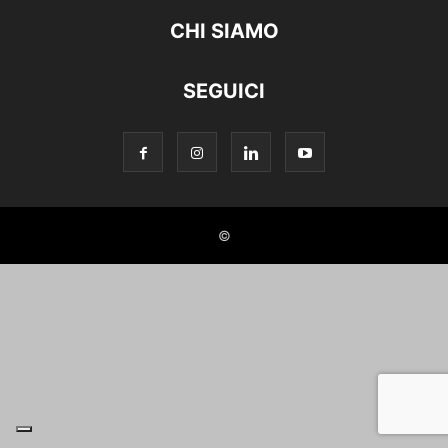
CHI SIAMO
SEGUICI
©