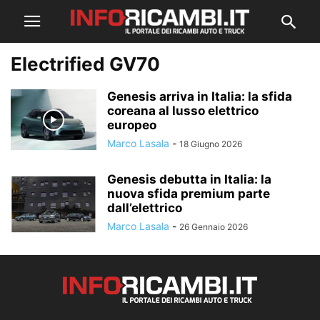
Electrified GV70
Genesis arriva in Italia: la sfida
coreana al lusso elettrico
europeo
Marco Lasala
-
18 Giugno 2026
Genesis debutta in Italia: la
nuova sfida premium parte
dall’elettrico
Marco Lasala
-
26 Gennaio 2026