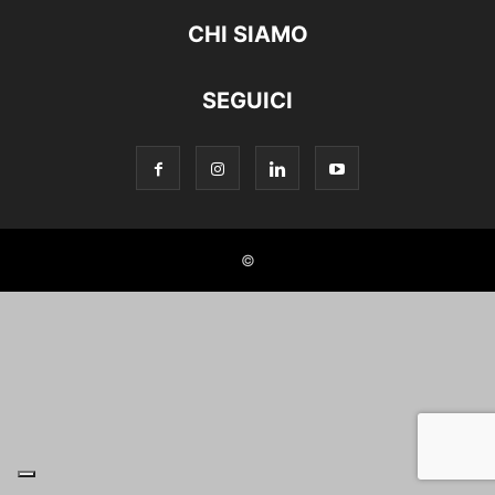
CHI SIAMO
SEGUICI
©