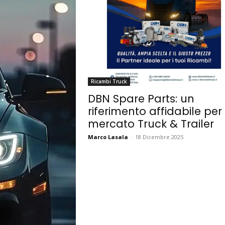
Ricambi Truck
DBN Spare Parts: un
riferimento affidabile per i
mercato Truck & Trailer
Marco Lasala
-
18 Dicembre 2025