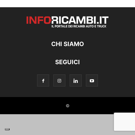
CHI SIAMO
SEGUICI
©