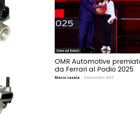
Fiere ed Eventi
OMR Automotive premiat
da Ferrari al Podio 2025
Marco Lasala
-
6 Novembre 2025