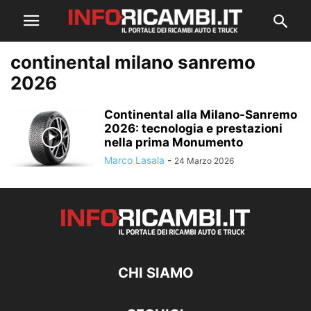
continental milano sanremo
2026
Continental alla Milano-Sanremo
2026: tecnologia e prestazioni
nella prima Monumento
Marco Lasala
-
24 Marzo 2026
CHI SIAMO