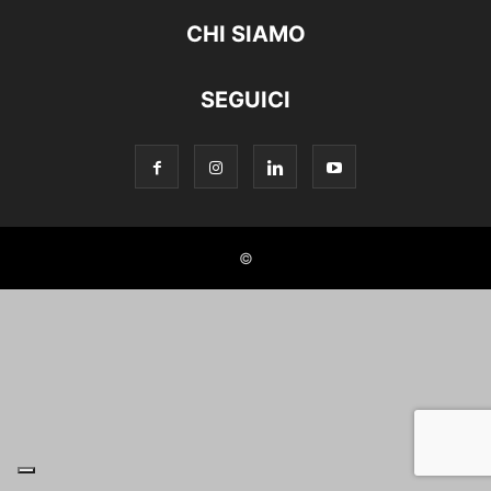
CHI SIAMO
SEGUICI
©