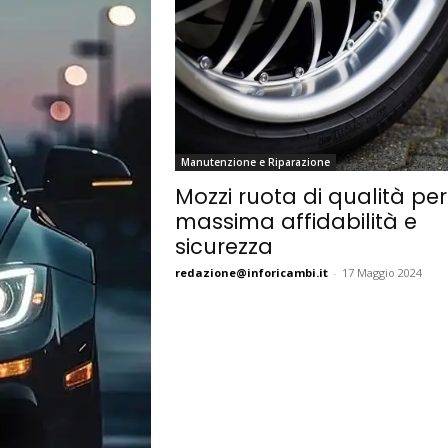
Manutenzione e Riparazione
Mozzi ruota di qualità per
massima affidabilità e
sicurezza
redazione@inforicambi.it
-
17 Maggio 2024