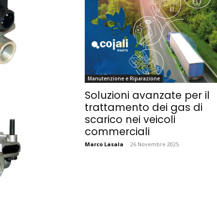
Manutenzione e Riparazione
Soluzioni avanzate per il
trattamento dei gas di
scarico nei veicoli
commerciali
Marco Lasala
-
26 Novembre 2025