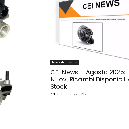
News dai partner
CEI News – Agosto 2025:
Nuovi Ricambi Disponibili
Stock
CEI
-
18 Settembre 2025