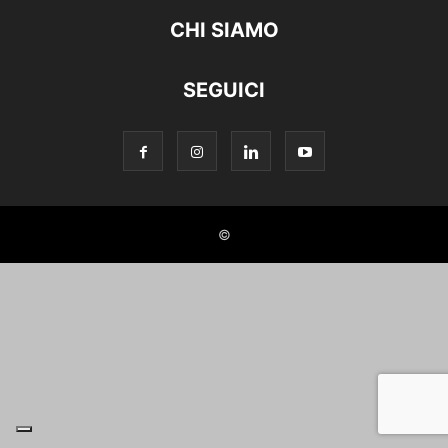
CHI SIAMO
SEGUICI
©