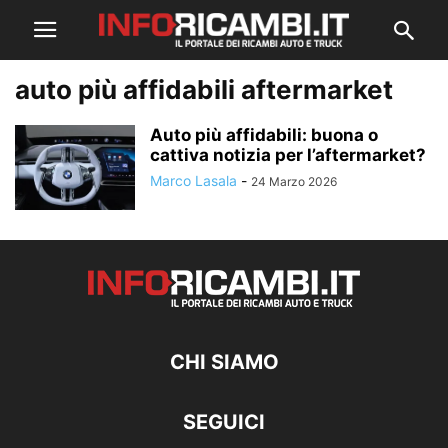
auto più affidabili aftermarket
Auto più affidabili: buona o
cattiva notizia per l’aftermarket?
Marco Lasala
-
24 Marzo 2026
CHI SIAMO
SEGUICI