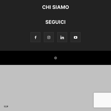
CHI SIAMO
SEGUICI
©