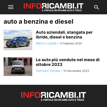
auto a benzina e diesel
Auto aziendali, stangata per
ibride, diesel e benzina
Marco Lasala
-
3 Febbraio 2025
Le auto più vendute nel mese di
ottobre 2023
Gennaro Arpaia
-
10 Novembre 2023