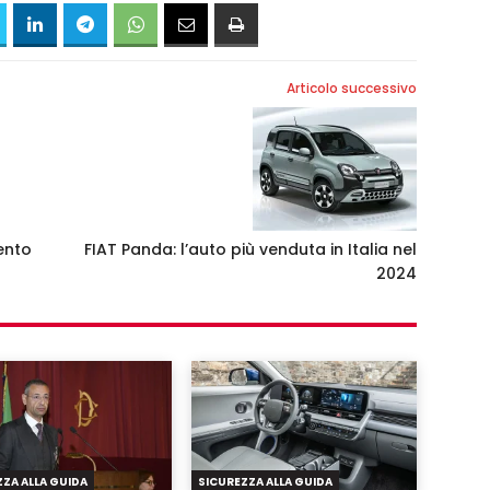
Articolo successivo
ento
FIAT Panda: l’auto più venduta in Italia nel
2024
ZA ALLA GUIDA
SICUREZZA ALLA GUIDA