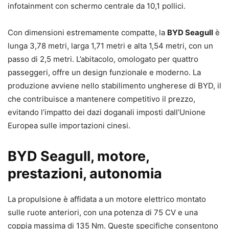
infotainment con schermo centrale da 10,1 pollici.
Con dimensioni estremamente compatte, la
BYD Seagull
è
lunga 3,78 metri, larga 1,71 metri e alta 1,54 metri, con un
passo di 2,5 metri. L’abitacolo, omologato per quattro
passeggeri, offre un design funzionale e moderno. La
produzione avviene nello stabilimento ungherese di BYD, il
che contribuisce a mantenere competitivo il prezzo,
evitando l’impatto dei dazi doganali imposti dall’Unione
Europea sulle importazioni cinesi.
BYD Seagull, motore,
prestazioni, autonomia
La propulsione è affidata a un motore elettrico montato
sulle ruote anteriori, con una potenza di 75 CV e una
coppia massima di 135 Nm. Queste specifiche consentono