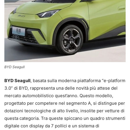
BYD Seagull
BYD Seagull
, basata sulla moderna piattaforma “e-platform
3.0” di BYD, rappresenta una delle novità più attese del
mercato automobilistico quest’anno. Questo modello,
progettato per competere nel segmento A, si distingue per
dotazioni tecnologiche di alto livello, insolite per vetture di
questa categoria. Tra queste spiccano un quadro strumenti
digitale con display da 7 pollici e un sistema di