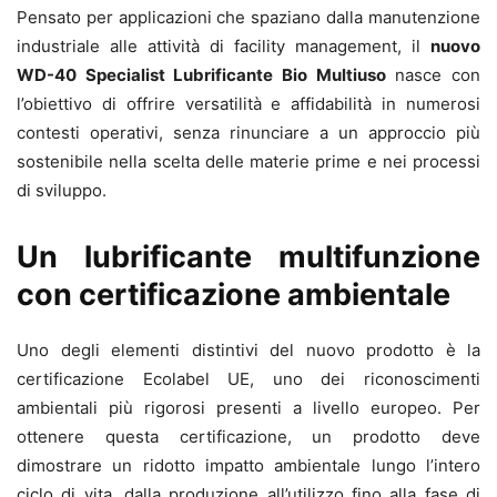
Pensato per applicazioni che spaziano dalla manutenzione
industriale alle attività di facility management, il
nuovo
WD-40 Specialist Lubrificante Bio Multiuso
nasce con
l’obiettivo di offrire versatilità e affidabilità in numerosi
contesti operativi, senza rinunciare a un approccio più
sostenibile nella scelta delle materie prime e nei processi
di sviluppo.
Un lubrificante multifunzione
con certificazione ambientale
Uno degli elementi distintivi del nuovo prodotto è la
certificazione Ecolabel UE, uno dei riconoscimenti
ambientali più rigorosi presenti a livello europeo. Per
ottenere questa certificazione, un prodotto deve
dimostrare un ridotto impatto ambientale lungo l’intero
ciclo di vita, dalla produzione all’utilizzo fino alla fase di