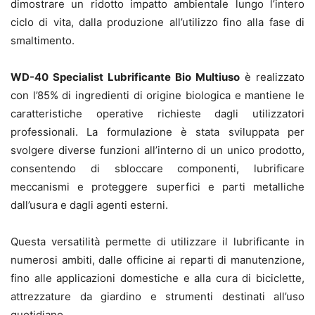
dimostrare un ridotto impatto ambientale lungo l’intero
ciclo di vita, dalla produzione all’utilizzo fino alla fase di
smaltimento.
WD-40 Specialist Lubrificante Bio Multiuso
è realizzato
con l’85% di ingredienti di origine biologica e mantiene le
caratteristiche operative richieste dagli utilizzatori
professionali. La formulazione è stata sviluppata per
svolgere diverse funzioni all’interno di un unico prodotto,
consentendo di sbloccare componenti, lubrificare
meccanismi e proteggere superfici e parti metalliche
dall’usura e dagli agenti esterni.
Questa versatilità permette di utilizzare il lubrificante in
numerosi ambiti, dalle officine ai reparti di manutenzione,
fino alle applicazioni domestiche e alla cura di biciclette,
attrezzature da giardino e strumenti destinati all’uso
quotidiano.