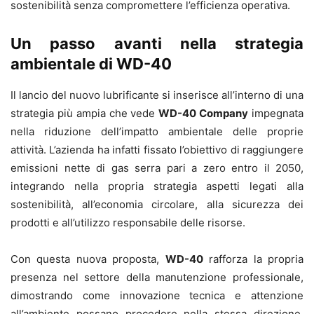
sostenibilità senza compromettere l’efficienza operativa.
Un passo avanti nella strategia
ambientale di WD-40
Il lancio del nuovo lubrificante si inserisce all’interno di una
strategia più ampia che vede
WD-40 Company
impegnata
nella riduzione dell’impatto ambientale delle proprie
attività. L’azienda ha infatti fissato l’obiettivo di raggiungere
emissioni nette di gas serra pari a zero entro il 2050,
integrando nella propria strategia aspetti legati alla
sostenibilità, all’economia circolare, alla sicurezza dei
prodotti e all’utilizzo responsabile delle risorse.
Con questa nuova proposta,
WD-40
rafforza la propria
presenza nel settore della manutenzione professionale,
dimostrando come innovazione tecnica e attenzione
all’ambiente possano procedere nella stessa direzione,