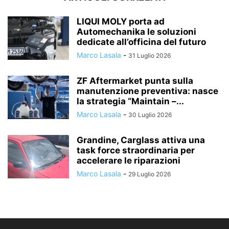
LIQUI MOLY porta ad
Automechanika le soluzioni
dedicate all’officina del futuro
Marco Lasala
-
31 Luglio 2026
ZF Aftermarket punta sulla
manutenzione preventiva: nasce
la strategia “Maintain –...
Marco Lasala
-
30 Luglio 2026
Grandine, Carglass attiva una
task force straordinaria per
accelerare le riparazioni
Marco Lasala
-
29 Luglio 2026