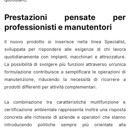
Prestazioni pensate per
professionisti e manutentori
Il nuovo prodotto si inserisce nella linea Specialist,
sviluppata per rispondere alle esigenze di chi lavora
quotidianamente con impianti, macchinari e attrezzature.
La possibilità di svolgere più funzioni attraverso un’unica
formulazione contribuisce a semplificare le operazioni di
manutenzione, riducendo la necessità di ricorrere a
prodotti differenti per attività complementari.
La combinazione tra caratteristiche multifunzione e
certificazione ambientale rappresenta inoltre una risposta
concreta alle richieste di aziende e operatori che stanno
introducendo politiche sempre più orientate alla