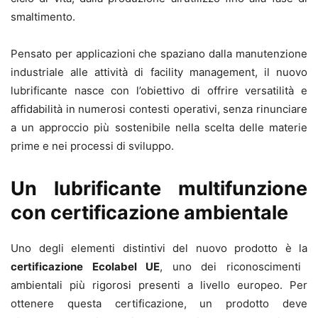
smaltimento.
Pensato per applicazioni che spaziano dalla manutenzione
industriale alle attività di facility management, il nuovo
lubrificante nasce con l’obiettivo di offrire versatilità e
affidabilità in numerosi contesti operativi, senza rinunciare
a un approccio più sostenibile nella scelta delle materie
prime e nei processi di sviluppo.
Un lubrificante multifunzione
con certificazione ambientale
Uno degli elementi distintivi del nuovo prodotto è la
certificazione Ecolabel UE
, uno dei riconoscimenti
ambientali più rigorosi presenti a livello europeo. Per
ottenere questa certificazione, un prodotto deve