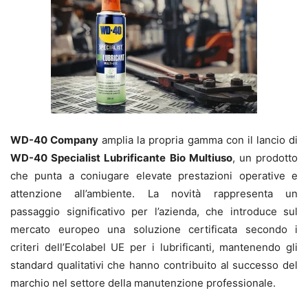
WD-40 Company
amplia la propria gamma con il lancio di
WD-40 Specialist Lubrificante
Bio Multiuso
, un prodotto
che punta a coniugare elevate prestazioni operative e
attenzione all’ambiente. La novità rappresenta un
passaggio significativo per l’azienda, che introduce sul
mercato europeo una soluzione certificata secondo i
criteri dell’Ecolabel UE per i lubrificanti, mantenendo gli
standard qualitativi che hanno contribuito al successo del
marchio nel settore della manutenzione professionale.