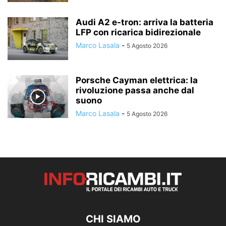
Audi A2 e-tron: arriva la batteria
LFP con ricarica bidirezionale
Marco Lasala
-
5 Agosto 2026
Porsche Cayman elettrica: la
rivoluzione passa anche dal
suono
Marco Lasala
-
5 Agosto 2026
CHI SIAMO