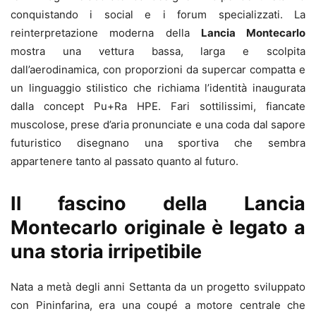
conquistando i social e i forum specializzati. La
reinterpretazione moderna della
Lancia Montecarlo
mostra una vettura bassa, larga e scolpita
dall’aerodinamica, con proporzioni da supercar compatta e
un linguaggio stilistico che richiama l’identità inaugurata
dalla concept Pu+Ra HPE. Fari sottilissimi, fiancate
muscolose, prese d’aria pronunciate e una coda dal sapore
futuristico disegnano una sportiva che sembra
appartenere tanto al passato quanto al futuro.
Il fascino della Lancia
Montecarlo originale è legato a
una storia irripetibile
Nata a metà degli anni Settanta da un progetto sviluppato
con Pininfarina, era una coupé a motore centrale che