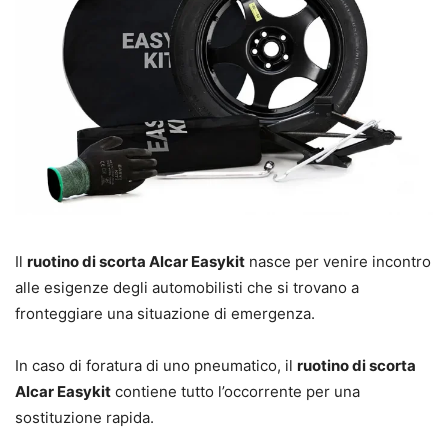
Il
ruotino di scorta Alcar Easykit
nasce per venire incontro
alle esigenze degli automobilisti che si trovano a
fronteggiare una situazione di emergenza.
In caso di foratura di uno pneumatico, il
ruotino di scorta
Alcar Easykit
contiene tutto l’occorrente per una
sostituzione rapida.