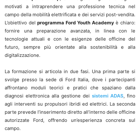
motivati a intraprendere una professione tecnica nel
campo della mobilità elettrificata e dei servizi post-vendita.
L’obiettivo del
programma Ford Youth Academy
è chiaro:
fornire una preparazione avanzata, in linea con le
tecnologie attuali e con le esigenze delle officine del
futuro, sempre più orientate alla sostenibilità e alla
digitalizzazione.
La formazione si articola in due fasi. Una prima parte si
svolge presso la sede di Ford Italia, dove i partecipanti
affrontano moduli teorici e pratici che spaziano dalla
diagnosi elettronica alla gestione dei
sistemi ADAS
, fino
agli interventi su propulsori ibridi ed elettrici. La seconda
parte prevede l’inserimento diretto all’interno delle officine
autorizzate Ford, offrendo un’esperienza concreta sul
campo.