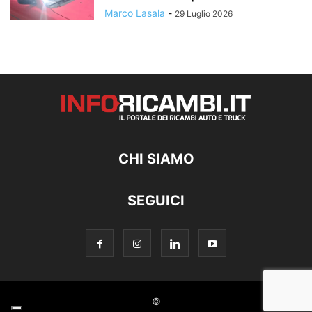
Marco Lasala
-
29 Luglio 2026
CHI SIAMO
SEGUICI
©