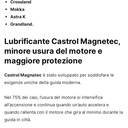
Crossland
Mokka
Astra K
Grandland.
Lubrificante Castrol Magnetec,
minore usura del motore e
maggiore protezione
Castrol Magnatec
è stato sviluppato per soddisfare le
esigenze uniche della guida moderna.
Nel 75% dei casi, l’usura del motore si intensifica
all’accensione e continua quando un’auto accelera e
quando rallenta con il motore che gira al minimo durante la
guida in città.