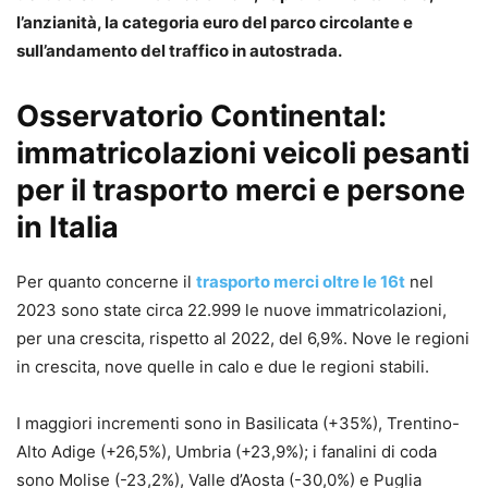
l’anzianità, la categoria euro del parco circolante e
sull’andamento del traffico in autostrada.
Osservatorio Continental:
immatricolazioni veicoli pesanti
per il trasporto merci e persone
in Italia
Per quanto concerne il
trasporto merci oltre le 16t
nel
2023 sono state circa 22.999 le nuove immatricolazioni,
per una crescita, rispetto al 2022, del 6,9%. Nove le regioni
in crescita, nove quelle in calo e due le regioni stabili.
I maggiori incrementi sono in Basilicata (+35%), Trentino-
Alto Adige (+26,5%), Umbria (+23,9%); i fanalini di coda
sono Molise (-23,2%), Valle d’Aosta (-30,0%) e Puglia