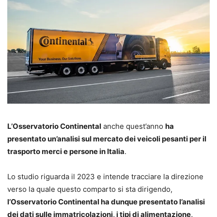
L’Osservatorio Continental
anche quest’anno
ha
presentato un’analisi sul mercato dei veicoli pesanti per il
trasporto merci e persone in Italia
.
Lo studio riguarda il 2023 e intende tracciare la direzione
verso la quale questo comparto si sta dirigendo,
l’Osservatorio Continental ha dunque presentato l’analisi
dei dati sulle immatricolazioni, i tipi di alimentazione,