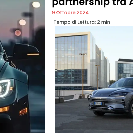
partnership tra 
9 Ottobre 2024