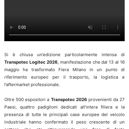
Si è chiusa un’edizione particolarmente intensa di
Transpotec Logitec 2026
, manifestazione che dal 13 al 16
maggio ha trasformato Fiera Milano in un punto di
riferimento europeo per il trasporto, la logistica e
l’aftermarket professionale.
Oltre 500 espositori a
Transpotec 2026
provenienti da 27
Paesi, quattro padiglioni dedicati all’intera filiera e la
presenza di tutte le principali case europee del veicolo
industriale hanno confermato il peso crescente di un