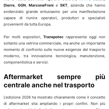
Dierre
,
GGN
,
MarconeFreni
e
SKT
, aziende che hanno
evidenziato grande entusiasmo per una manifestazione
capace di riunire operatori, produttori e specialisti
provenienti da tutta Europa.
Per molti espositori,
Transpotec
rappresenta oggi non
soltanto una vetrina commerciale, ma anche un importante
momento di confronto sulle nuove esigenze del trasporto
moderno, tra innovazione tecnologica, manutenzione,
componentistica e servizi.
Aftermarket sempre più
centrale anche nel trasporto
L’edizione 2026 ha mostrato chiaramente come il concetto
di aftermarket stia ampliando i propri confini. Non più