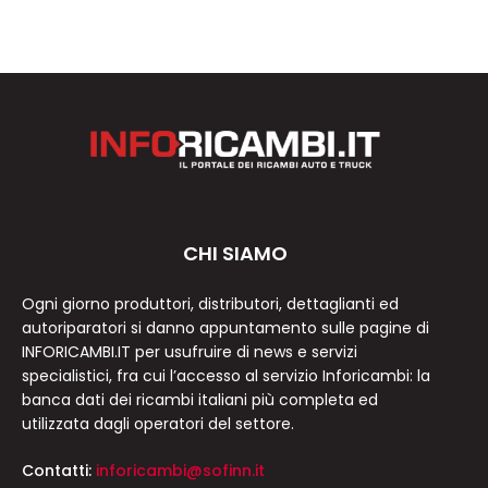
CHI SIAMO
Ogni giorno produttori, distributori, dettaglianti ed
autoriparatori si danno appuntamento sulle pagine di
INFORICAMBI.IT per usufruire di news e servizi
specialistici, fra cui l’accesso al servizio Inforicambi: la
banca dati dei ricambi italiani più completa ed
utilizzata dagli operatori del settore.
Contatti:
inforicambi@sofinn.it