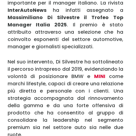
importante per il manager italiano. La rivista
InterAutoNews
ha infatti assegnato a
Massimiliano Di Silvestre il Trofeo Top
Manager Italia 2025
. Il premio è stato
attribuito attraverso una selezione che ha
coinvolto esponenti del settore automotive,
manager e giornalisti specializzati.
Nel suo intervento, Di Silvestre ha sottolineato
il percorso intrapreso dal 2019, evidenziando la
volontà di posizionare BMW e
MINI
come
marchi lifestyle, capaci di creare una relazione
più diretta e personale con i clienti. Una
strategia accompagnata dal rinnovamento
della gamma e da una forte offensiva di
prodotto che ha consentito al gruppo di
consolidare la leadership nel segmento
premium sia nel settore auto sia nelle due
ruote.