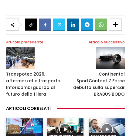
Articolo precedente
Articolo successivo
Transpotec 2026,
Continental
aftermarket e trasporto:
SportContact 7 Force
Inforicambi guarda al
debutta sulla supercar
futuro della filiera
BRABUS BODO
ARTICOLI CORRELATI