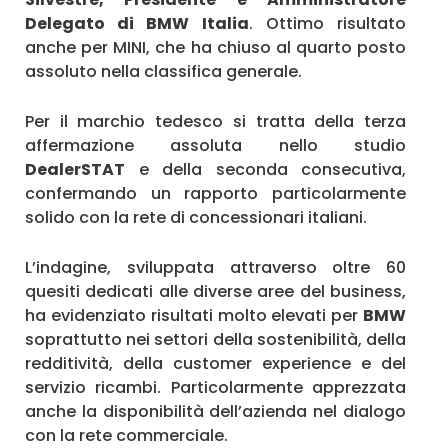
Delegato di BMW Italia
. Ottimo risultato
anche per MINI, che ha chiuso al quarto posto
assoluto nella classifica generale.
Per il marchio tedesco si tratta della terza
affermazione assoluta nello studio
DealerSTAT
e della seconda consecutiva,
confermando un rapporto particolarmente
solido con la rete di concessionari italiani.
L’indagine, sviluppata attraverso oltre 60
quesiti dedicati alle diverse aree del business,
ha evidenziato risultati molto elevati per
BMW
soprattutto nei settori della sostenibilità, della
redditività, della customer experience e del
servizio ricambi. Particolarmente apprezzata
anche la disponibilità dell’azienda nel dialogo
con la rete commerciale.