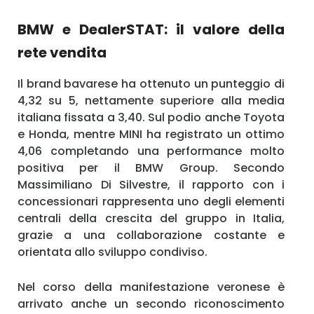
BMW e DealerSTAT: il valore della
rete vendita
Il brand bavarese ha ottenuto un punteggio di
4,32 su 5, nettamente superiore alla media
italiana fissata a 3,40. Sul podio anche Toyota
e Honda, mentre MINI ha registrato un ottimo
4,06 completando una performance molto
positiva per il BMW Group. Secondo
Massimiliano Di Silvestre, il rapporto con i
concessionari rappresenta uno degli elementi
centrali della crescita del gruppo in Italia,
grazie a una collaborazione costante e
orientata allo sviluppo condiviso.
Nel corso della manifestazione veronese è
arrivato anche un secondo riconoscimento