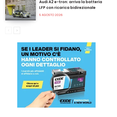
Audi A2 e-tron: arriva la batteria
LFP con ricarica bidirezionale
5 AGOSTO 2026