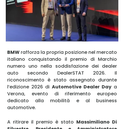
Ricordami
Accedi
BMW
rafforza la propria posizione nel mercato
italiano conquistando il premio di Marchio
numero uno nella soddisfazione dei dealer
auto secondo DealerSTAT 2026. Il
riconoscimento è stato assegnato durante
l’edizione 2026 di
Automotive Dealer Day
a
Verona, evento di riferimento europeo
dedicato alla mobilità e al business
automotive.
A ritirare il premio è stato
Massimiliano Di
Silvestre, Presidente e Amministratore