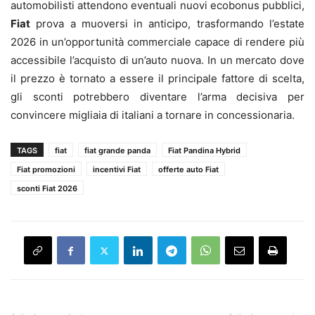
automobilisti attendono eventuali nuovi ecobonus pubblici,
Fiat
prova a muoversi in anticipo, trasformando l’estate
2026 in un’opportunità commerciale capace di rendere più
accessibile l’acquisto di un’auto nuova. In un mercato dove
il prezzo è tornato a essere il principale fattore di scelta,
gli sconti potrebbero diventare l’arma decisiva per
convincere migliaia di italiani a tornare in concessionaria.
TAGS
fiat
fiat grande panda
Fiat Pandina Hybrid
Fiat promozioni
incentivi Fiat
offerte auto Fiat
sconti Fiat 2026