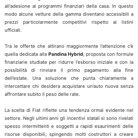
all’adesione ai programmi finanziari della casa. In questo
modo alcune vetture della gamma diventano accessibili a
prezzi particolarmente competitivi rispetto ai listini
ufficiali.
Tra le offerte che attirano maggiormente l’attenzione c’è
quella dedicata alla
Pandina Hybrid
, proposta con formule
finanziarie studiate per ridurre l’esborso iniziale e con la
possibilità di rinviare il primo pagamento alla fine
dell’estate. Una soluzione che punta chiaramente a
intercettare chi desidera acquistare un’auto nuova senza
affrontare subito il peso delle rate.
La scelta di Fiat riflette una tendenza ormai evidente nel
settore. Negli ultimi anni gli incentivi statali si sono rivelati
spesso intermittenti e soggetti a rapidi esaurimenti delle
risorse disponibili, spingendo molti costruttori a creare