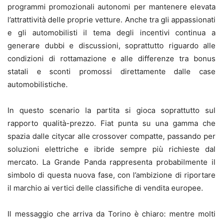
programmi promozionali autonomi per mantenere elevata
l’attrattività delle proprie vetture. Anche tra gli appassionati
e gli automobilisti il tema degli incentivi continua a
generare dubbi e discussioni, soprattutto riguardo alle
condizioni di rottamazione e alle differenze tra bonus
statali e sconti promossi direttamente dalle case
automobilistiche.
In questo scenario la partita si gioca soprattutto sul
rapporto qualità-prezzo. Fiat punta su una gamma che
spazia dalle citycar alle crossover compatte, passando per
soluzioni elettriche e ibride sempre più richieste dal
mercato. La Grande Panda rappresenta probabilmente il
simbolo di questa nuova fase, con l’ambizione di riportare
il marchio ai vertici delle classifiche di vendita europee.
Il messaggio che arriva da Torino è chiaro: mentre molti