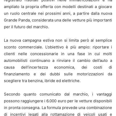
ampliato la propria offerta con modelli destinati a giocare
un ruolo centrale nei prossimi anni, a partire dalla nuova
Grande Panda, considerata una delle vetture più importanti
per il futuro del marchio.
La nuova campagna estiva non si limita però al semplice
sconto commerciale. L’obiettivo è più ampio: riportare i
clienti nelle concessionarie in una fase in cui molti
automobilisti continuano a rinviare il cambio dell’auto a
causa dell’incertezza economica, dei costi di
finanziamento e dei dubbi sulle motorizzazioni da
scegliere tra benzina, ibride ed elettriche.
Secondo quanto comunicato dal marchio, i vantaggi
possono raggiungere i 6.000 euro per le vetture disponibili
in pronta consegna. La formula prevede una combinazione
di incentivi legati alla rottamazione di veicoli usati e