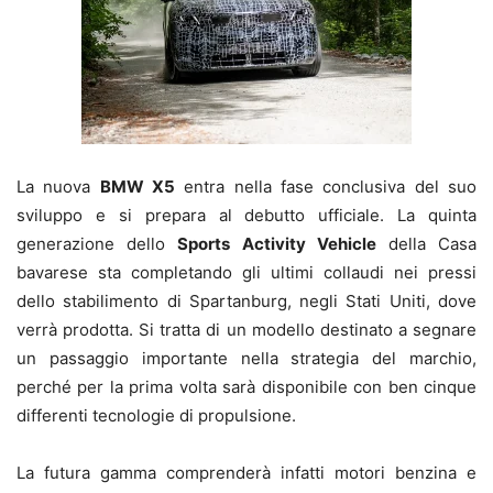
La nuova
BMW X5
entra nella fase conclusiva del suo
sviluppo e si prepara al debutto ufficiale. La quinta
generazione dello
Sports Activity Vehicle
della Casa
bavarese sta completando gli ultimi collaudi nei pressi
dello stabilimento di Spartanburg, negli Stati Uniti, dove
verrà prodotta. Si tratta di un modello destinato a segnare
un passaggio importante nella strategia del marchio,
perché per la prima volta sarà disponibile con ben cinque
differenti tecnologie di propulsione.
La futura gamma comprenderà infatti motori benzina e