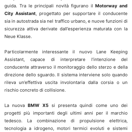
guida. Tra le principali novità figurano il
Motorway and
City Assistant
, progettato per supportare il conducente
sia in autostrada sia nel traffico urbano, e nuove funzioni di
sicurezza attiva derivate dall’esperienza maturata con la
Neue Klasse.
Particolarmente interessante il nuovo Lane Keeping
Assistant, capace di interpretare l’intenzione del
conducente attraverso il monitoraggio dello sterzo e della
direzione dello sguardo. Il sistema interviene solo quando
rileva un’effettiva uscita involontaria dalla corsia o un
rischio concreto di collisione.
La nuova
BMW X5
si presenta quindi come uno dei
progetti più importanti degli ultimi anni per il marchio
tedesco. La combinazione di propulsione elettrica,
tecnologia a idrogeno, motori termici evoluti e sistemi