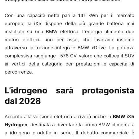
Con una capacità netta pari a 141 kWh per il mercato
europeo, la iX5 dispone della più grande batteria mai
installata su una BMW elettrica. L’energia alimenta due
motori elettrici, uno per asse, che lavorano insieme
attraverso la trazione integrale BMW xDrive. La potenza
complessiva raggiunge i 578 CV, valore che colloca il SUV
ai vertici della categoria per prestazioni e capacità di
percorrenza.
L’idrogeno sarà protagonista
dal 2028
Accanto alla versione elettrica arriverà anche la
BMW iX5
Hydrogen
, destinata a diventare la prima BMW alimentata
a idrogeno prodotta in serie. Il debutto commerciale è