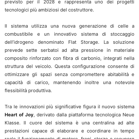
previsto per il 2028 e rappresenta uno dei progetti
tecnologici più ambiziosi del costruttore.
Il sistema utilizza una nuova generazione di celle a
combustibile e un innovativo sistema di stoccaggio
dell’idrogeno denominato Flat Storage. La soluzione
prevede sette serbatoi ad alta pressione in materiale
composito rinforzato con fibra di carbonio, integrati nella
struttura del veicolo. Questa configurazione consente di
ottimizzare gli spazi senza compromettere abitabilità e
capacità di carico, mantenendo inoltre una notevole
flessibilità produttiva.
Tra le innovazioni più significative figura il nuovo sistema
Heart of Joy
, derivato dalla piattaforma tecnologica Neue
Klasse. Il cuore del sistema è una centralina ad alte
prestazioni capace di elaborare e coordinare in tempo
reale il funzionamento di motore, freni, sterzo e recupero