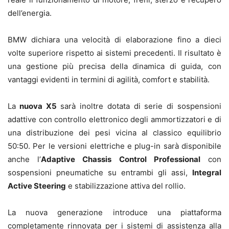
dell’energia.
BMW dichiara una velocità di elaborazione fino a dieci
volte superiore rispetto ai sistemi precedenti. Il risultato è
una gestione più precisa della dinamica di guida, con
vantaggi evidenti in termini di agilità, comfort e stabilità.
La
nuova X5
sarà inoltre dotata di serie di sospensioni
adattive con controllo elettronico degli ammortizzatori e di
una distribuzione dei pesi vicina al classico equilibrio
50:50. Per le versioni elettriche e plug-in sarà disponibile
anche l’
Adaptive Chassis Control Professional
con
sospensioni pneumatiche su entrambi gli assi,
Integral
Active Steering
e stabilizzazione attiva del rollio.
La nuova generazione introduce una piattaforma
completamente rinnovata per i sistemi di assistenza alla