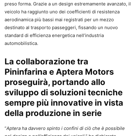
preso forma. Grazie a un design estremamente avanzato, il
veicolo ha raggiunto uno dei coefficienti di resistenza
aerodinamica più bassi mai registrati per un mezzo
destinato al trasporto passeggeri, fissando un nuovo
standard di efficienza energetica nell’industria
automobilistica.
La collaborazione tra
Pininfarina e Aptera Motors
proseguirà, portando allo
sviluppo di soluzioni tecniche
sempre più innovative in vista
della produzione in serie
“
Aptera ha davvero spinto i confini di ciò che è possibile