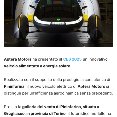
Aptera Motors
ha presentato al
CES 2025
un innovativo
veicolo alimentato a energia solare
.
Realizzato con il supporto della prestigiosa consulenza di
Pininfarina
, il nuovo veicolo elettrico di
Aptera Motors
si
distingue per un’efficienza aerodinamica senza precedenti.
Presso la
galleria del vento di Pininfarina, situata a
Grugliasco, in provincia di Torino
, il futuristico modello ha