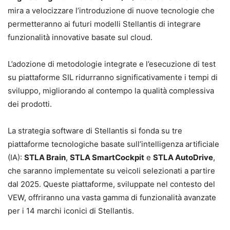
mira a velocizzare l’introduzione di nuove tecnologie che
permetteranno ai futuri modelli Stellantis di integrare
funzionalità innovative basate sul cloud.
L’adozione di metodologie integrate e l’esecuzione di test
su piattaforme SIL ridurranno significativamente i tempi di
sviluppo, migliorando al contempo la qualità complessiva
dei prodotti.
La strategia software di Stellantis si fonda su tre
piattaforme tecnologiche basate sull’intelligenza artificiale
(IA):
STLA Brain
,
STLA SmartCockpit
e
STLA AutoDrive
,
che saranno implementate su veicoli selezionati a partire
dal 2025. Queste piattaforme, sviluppate nel contesto del
VEW, offriranno una vasta gamma di funzionalità avanzate
per i 14 marchi iconici di Stellantis.