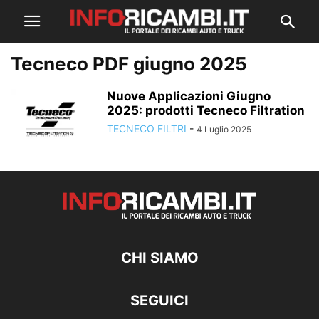
Tecneco PDF giugno 2025
Nuove Applicazioni Giugno
2025: prodotti Tecneco Filtration
TECNECO FILTRI
-
4 Luglio 2025
CHI SIAMO
SEGUICI