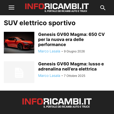
SUV elettrico sportivo
Genesis GV60 Magma: 650 CV
per la nuova era delle
performance
Marco Lasala
-
9 Giugno 2026
Genesis GV60 Magma: lusso e
adrenalina nell’era elettrica
Marco Lasala
-
7 Ottobre 2025