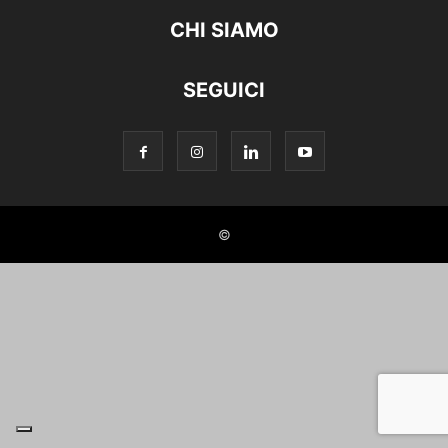
CHI SIAMO
SEGUICI
©