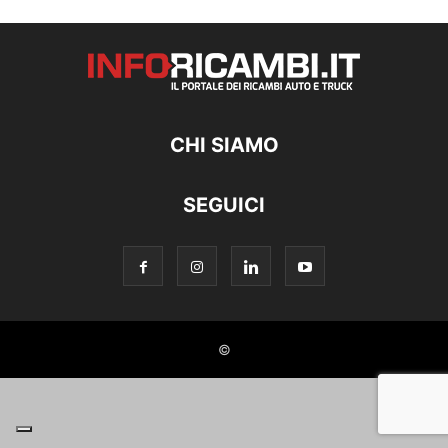
CHI SIAMO
SEGUICI
©