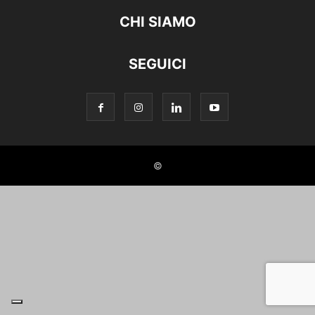
CHI SIAMO
SEGUICI
©