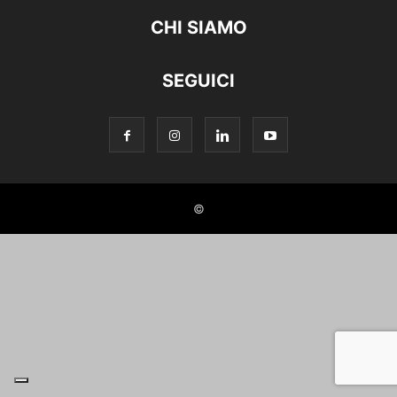
CHI SIAMO
SEGUICI
©