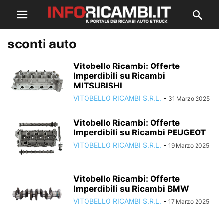
sconti auto
Vitobello Ricambi: Offerte
Imperdibili su Ricambi
MITSUBISHI
VITOBELLO RICAMBI S.R.L.
-
31 Marzo 2025
Vitobello Ricambi: Offerte
Imperdibili su Ricambi PEUGEOT
VITOBELLO RICAMBI S.R.L.
-
19 Marzo 2025
Vitobello Ricambi: Offerte
Imperdibili su Ricambi BMW
VITOBELLO RICAMBI S.R.L.
-
17 Marzo 2025