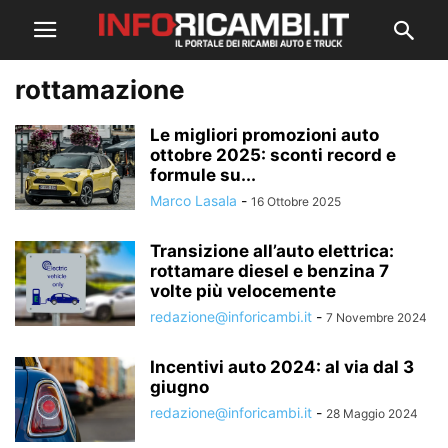
rottamazione
Le migliori promozioni auto
ottobre 2025: sconti record e
formule su...
Marco Lasala
-
16 Ottobre 2025
Transizione all’auto elettrica:
rottamare diesel e benzina 7
volte più velocemente
redazione@inforicambi.it
-
7 Novembre 2024
Incentivi auto 2024: al via dal 3
giugno
redazione@inforicambi.it
-
28 Maggio 2024