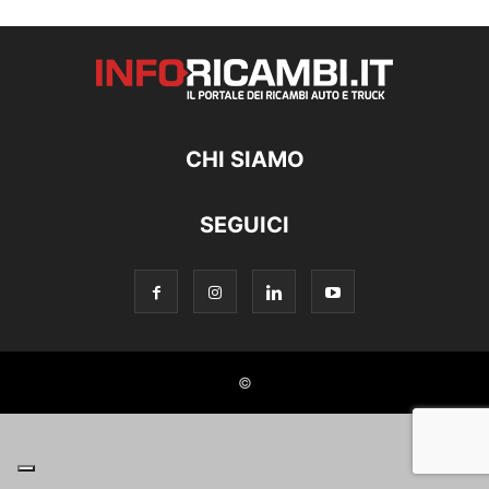
CHI SIAMO
SEGUICI
©