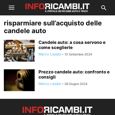
risparmiare sull’acquisto delle
candele auto
Candele auto: a cosa servono e
come sceglierle
Marco Lasala
-
10 Settembre 2024
Prezzo candele auto: confronto e
consigli
Marco Lasala
-
28 Giugno 2024