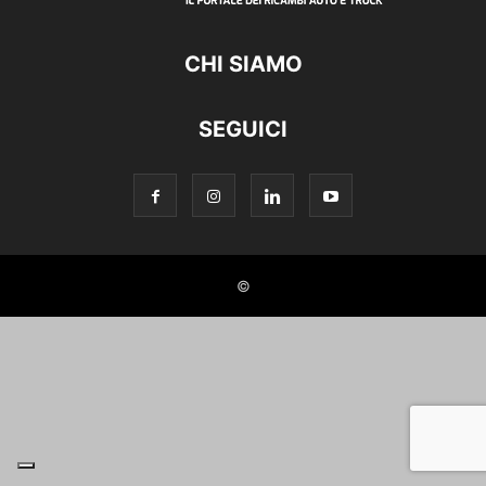
CHI SIAMO
SEGUICI
©