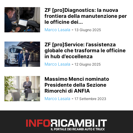
ZF [pro]Diagnostics: la nuova
frontiera della manutenzione per
le officine dei...
Marco Lasala
-
13 Giugno 2025
ZF [pro]Service: l’assistenza
globale che trasforma le officine
in hub d’eccellenza
Marco Lasala
-
12 Giugno 2025
Massimo Menci nominato
Presidente della Sezione
Rimorchi di ANFIA
Marco Lasala
-
17 Settembre 2023