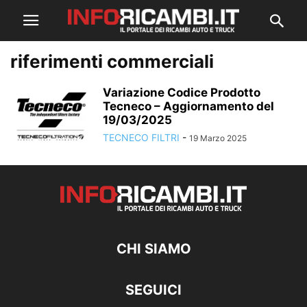
riferimenti commerciali
Variazione Codice Prodotto
Tecneco – Aggiornamento del
19/03/2025
TECNECO FILTRI
-
19 Marzo 2025
CHI SIAMO
SEGUICI