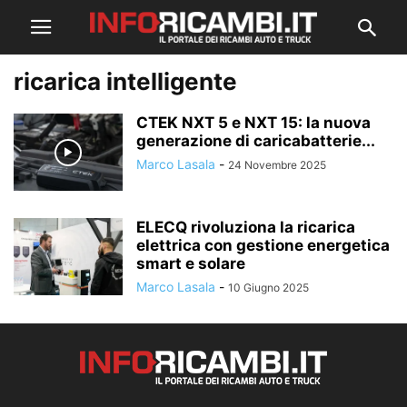
ricarica intelligente
CTEK NXT 5 e NXT 15: la nuova
generazione di caricabatterie...
Marco Lasala
-
24 Novembre 2025
ELECQ rivoluziona la ricarica
elettrica con gestione energetica
smart e solare
Marco Lasala
-
10 Giugno 2025