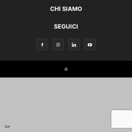
CHI SIAMO
SEGUICI
©